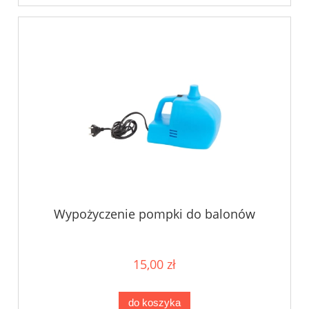
Wypożyczenie pompki do balonów
15,00 zł
do koszyka