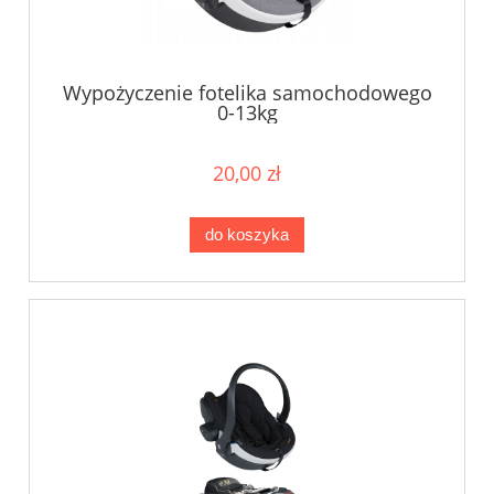
Wypożyczenie fotelika samochodowego
0-13kg
20,00 zł
do koszyka