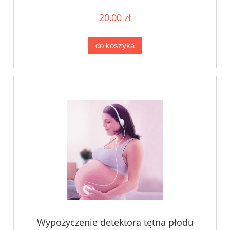
20,00 zł
do koszyka
Wypożyczenie detektora tętna płodu