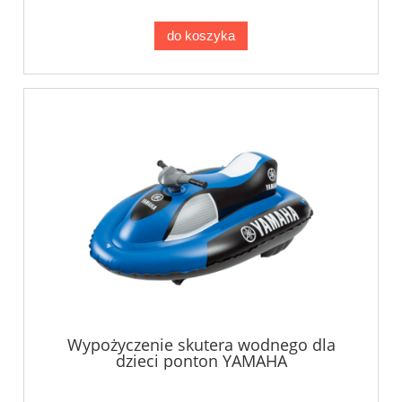
do koszyka
Wypożyczenie skutera wodnego dla
dzieci ponton YAMAHA