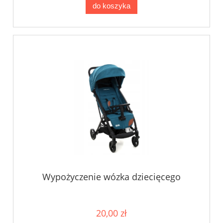
do koszyka
Wypożyczenie wózka dziecięcego
20,00 zł