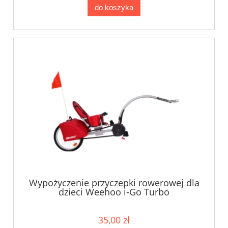
do koszyka
Wypożyczenie przyczepki rowerowej dla
dzieci Weehoo i-Go Turbo
35,00 zł