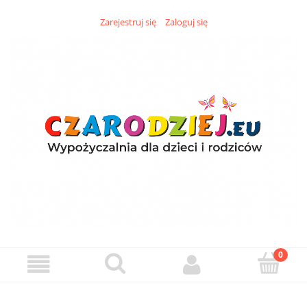
Zarejestruj się
Zaloguj się