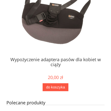
Wypożyczenie adaptera pasów dla kobiet w
ciąży
20,00 zł
do koszyka
Polecane produkty