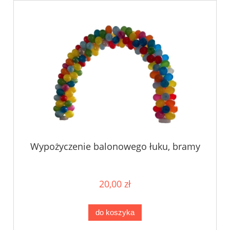
Wypożyczenie balonowego łuku, bramy
20,00 zł
do koszyka