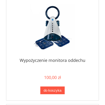
Wypożyczenie monitora oddechu
100,00 zł
do koszyka