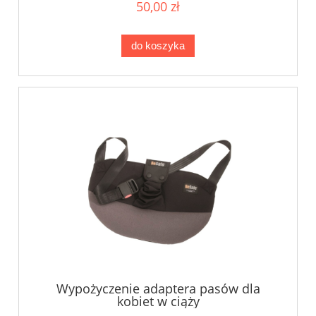
50,00 zł
do koszyka
Wypożyczenie adaptera pasów dla
kobiet w ciąży