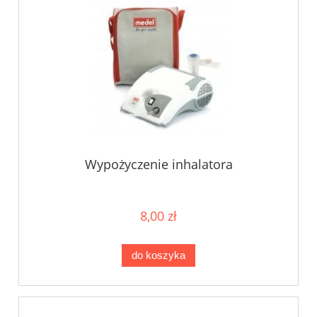
Wypożyczenie inhalatora
8,00 zł
do koszyka