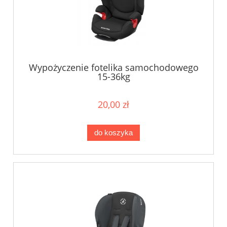
Wypożyczenie fotelika samochodowego
15-36kg
20,00 zł
do koszyka