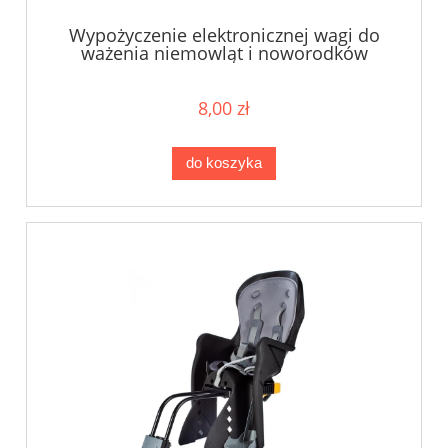
Wypożyczenie elektronicznej wagi do
ważenia niemowląt i noworodków
8,00 zł
do koszyka