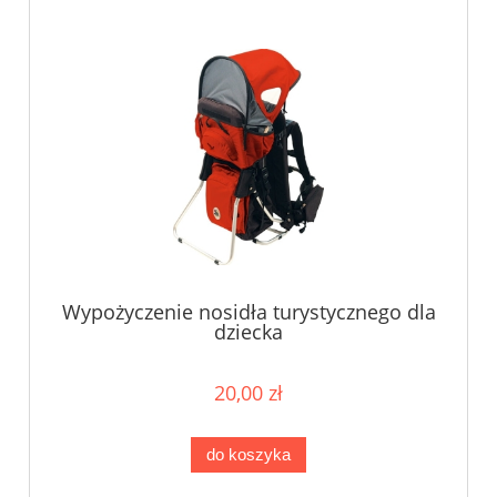
Wypożyczenie nosidła turystycznego dla
dziecka
20,00 zł
do koszyka