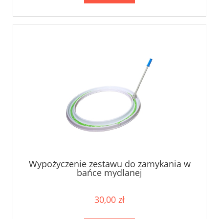
Wypożyczenie zestawu do zamykania w
bańce mydlanej
30,00 zł