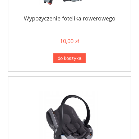
Wypożyczenie fotelika rowerowego
10,00 zł
do koszyka