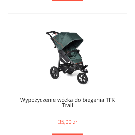
Wypożyczenie wózka do biegania TFK
Trail
35,00 zł