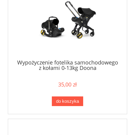
Wypożyczenie fotelika samochodowego
z kołami 0-13kg Doona
35,00 zł
do koszyka