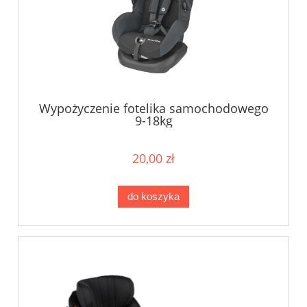
Wypożyczenie fotelika samochodowego
9-18kg
20,00 zł
do koszyka