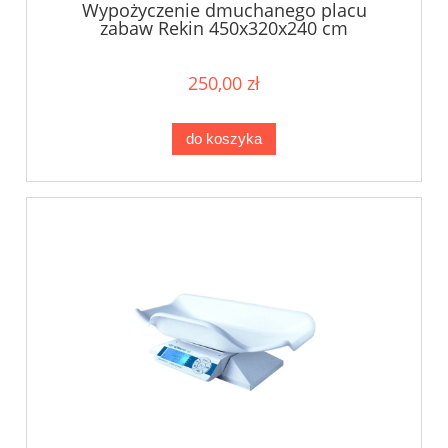
Wypożyczenie dmuchanego placu
zabaw Rekin 450x320x240 cm
250,00 zł
do koszyka