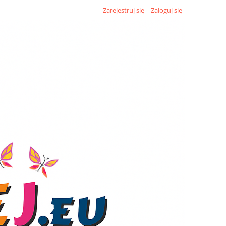
Zarejestruj się
Zaloguj się