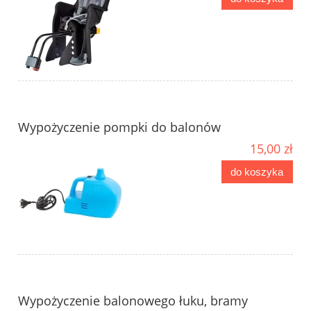
Wypożyczenie pompki do balonów
15,00 zł
do koszyka
Wypożyczenie balonowego łuku, bramy