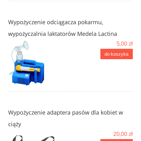
Wypożyczenie odciągacza pokarmu,
wypożyczalnia laktatorów Medela Lactina
5,00 zł
do koszyka
Wypożyczenie adaptera pasów dla kobiet w
ciąży
20,00 zł