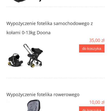
Wypożyczenie fotelika samochodowego z
kołami 0-13kg Doona
35,00 zł
do koszyka
Wypożyczenie fotelika rowerowego
10,00 zł
do koszyka