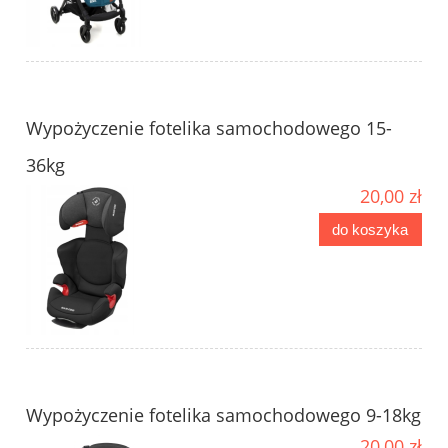
Wypożyczenie fotelika samochodowego 15-
36kg
20,00 zł
do koszyka
Wypożyczenie fotelika samochodowego 9-18kg
20,00 zł