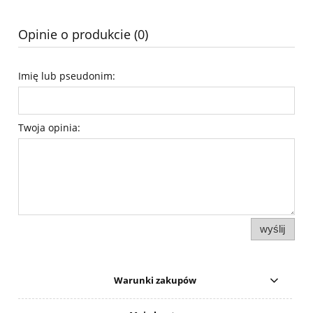
Opinie o produkcie (0)
Imię lub pseudonim:
Twoja opinia:
wyślij
Warunki zakupów