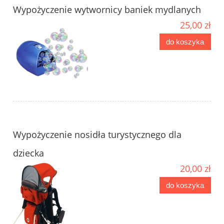
Wypożyczenie wytwornicy baniek mydlanych
25,00 zł
do koszyka
Wypożyczenie nosidła turystycznego dla
dziecka
20,00 zł
do koszyka