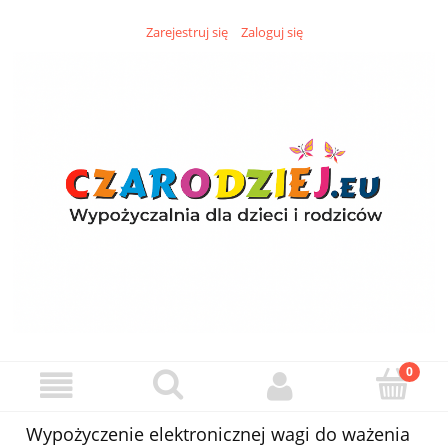
Zarejestruj się
Zaloguj się
Wypożyczenie elektronicznej wagi do ważenia